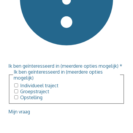
Ik ben geïnteresseerd in (meerdere opties mogelijk)
*
Ik ben geïnteresseerd in (meerdere opties
mogelijk)
Individueel traject
Groepstraject
Opstelling
Mijn vraag