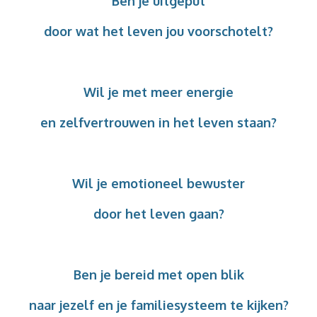
Ben je uitgeput
door wat het leven jou voorschotelt?
Wil je met meer energie
en zelfvertrouwen in het leven staan?
Wil je emotioneel bewuster
door het leven gaan?
Ben je bereid met open blik
naar jezelf en je familiesysteem te kijken?