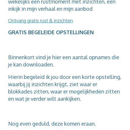
wekelijks een rustmoment met inzichten, een
inkijk in mijn verhaal en mijn aanbod
Ontvang gratis rust & inzichten
GRATIS BEGELEIDE OPSTELLINGEN
Binnenkort vind je hier een aantal opnames die
je kan downloaden.
Hierin begeleid ik jou door een korte opstelling,
waarbij jij inzichten krijgt, ziet waar er
blokkades zitten, waar er mogelijkheden zitten
en wat je verder wilt aankijken.
Nog even geduld, deze komen eraan.