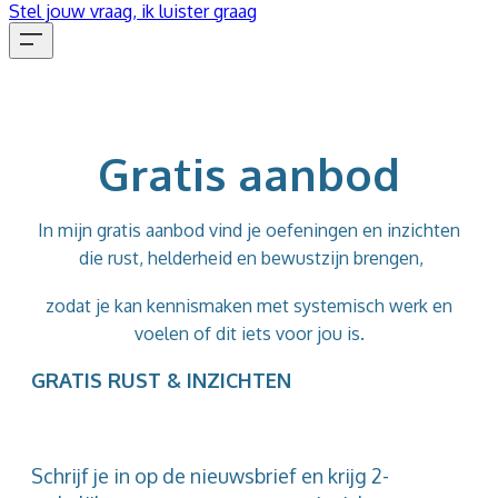
Stel jouw vraag, ik luister graag
Gratis aanbod
In mijn gratis aanbod vind je oefeningen en inzichten
die rust, helderheid en bewustzijn brengen,
zodat je kan kennismaken met systemisch werk en
voelen of dit iets voor jou is.
GRATIS RUST & INZICHTEN
Schrijf je in op de nieuwsbrief en krijg 2-