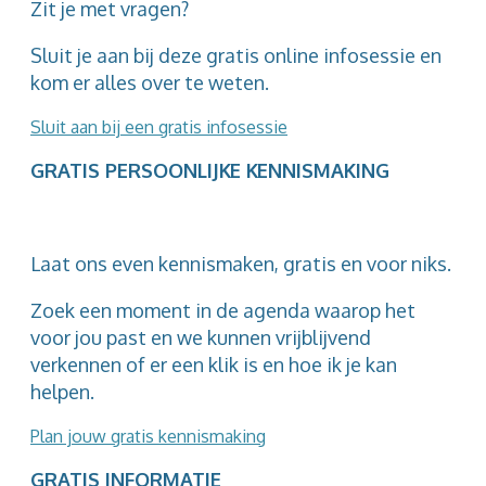
Zit je met vragen?
Sluit je aan bij deze gratis online infosessie en
kom er alles over te weten.
Sluit aan bij een gratis infosessie
GRATIS PERSOONLIJKE KENNISMAKING
Laat ons even kennismaken, gratis en voor niks.
Zoek een moment
in de agenda
waarop het
voor jou past en we kunnen vrijblijvend
verkennen of er een klik is en hoe ik je kan
helpen.
Plan jouw gratis kennismaking
GRATIS INFORMATIE