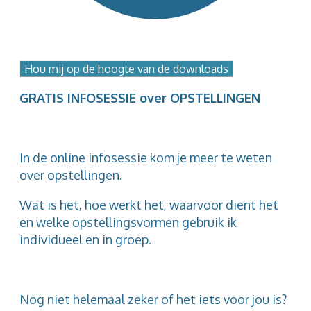
Hou mij op de hoogte van de downloads
GRATIS INFOSESSIE over OPSTELLINGEN
In de online infosessie kom je meer te weten
over opstellingen.
Wat is het, hoe werkt het, waarvoor dient het
en welke opstellingsvormen gebruik ik
individueel en in groep.
Nog niet helemaal zeker of het iets voor jou is?