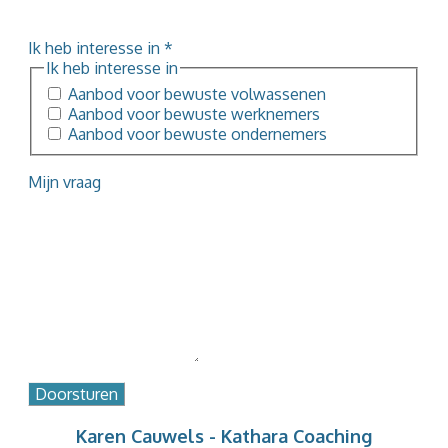
Ik heb interesse in
*
Ik heb interesse in
Aanbod voor bewuste volwassenen
Aanbod voor bewuste werknemers
Aanbod voor bewuste ondernemers
Mijn vraag
Doorsturen
Karen Cauwels - Kathara Coaching