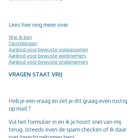
Lees hier nog meer over
Wie ik ben
Opstellingen
Aanbod voor bewuste volwassenen
Aanbod voor bewuste werknemers
Aanbod voor bewuste ondernemers
VRAGEN STAAT VRIJ
Heb je een vraag en zet je dit graag even rustig
op mail ?
Vul het formulier in en ik je hoort snel van mij
terug. (steeds even de spam checken of ik daar
niet terechtgekomen ben)