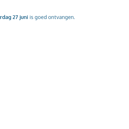
dag 27 juni
is goed ontvangen.