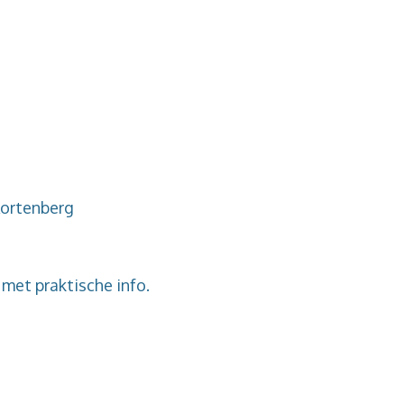
Kortenberg
met praktische info.