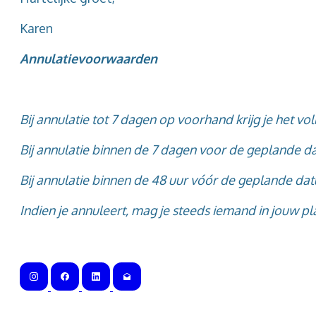
Karen
Annulatievoorwaarden
Bij annulatie tot 7 dagen op voorhand krijg je het v
Bij annulatie binnen de 7 dagen voor de geplande d
Bij annulatie binnen de 48 uur vóór de geplande dat
Indien je annuleert, mag je steeds iemand in jouw p