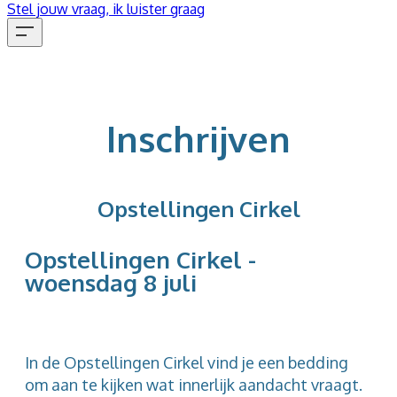
Stel jouw vraag, ik luister graag
Inschrijven
Opstellingen Cirkel
Opstellingen Cirkel -
woensdag 8 juli
In de Opstellingen Cirkel vind je een bedding
om aan te kijken wat innerlijk aandacht vraagt.