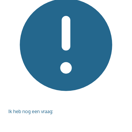
Ik heb nog een vraag: