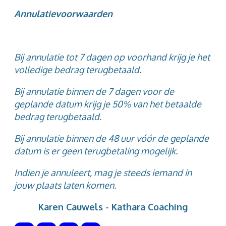
Annulatievoorwaarden
Bij annulatie tot 7 dagen op voorhand krijg je het
volledige bedrag terugbetaald.
Bij annulatie binnen de 7 dagen voor de
geplande datum krijg je 50% van het betaalde
bedrag terugbetaald.
Bij annulatie binnen de 48 uur vóór de geplande
datum is er geen terugbetaling mogelijk.
Indien je annuleert, mag je steeds iemand in
jouw plaats laten komen.
Karen Cauwels - Kathara Coaching