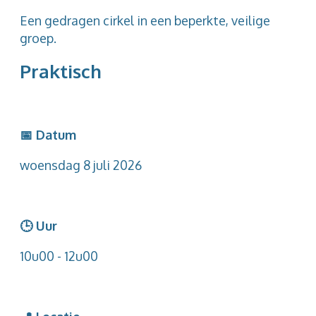
Een gedragen cirkel in een beperkte, veilige
groep.
Praktisch
📅 Datum
woensdag 8 juli 2026
🕒 Uur
10u00 - 12u00