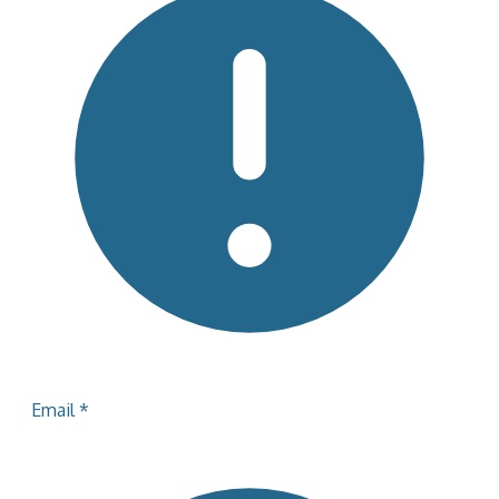
Email
*