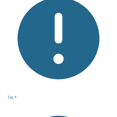
Tel
*