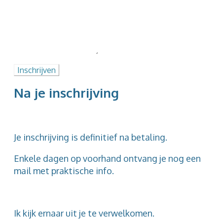
Inschrijven
Na je inschrijving
Je inschrijving is definitief na betaling.
Enkele dagen op voorhand ontvang je nog een
mail met praktische info.
Ik kijk ernaar uit je te verwelkomen.